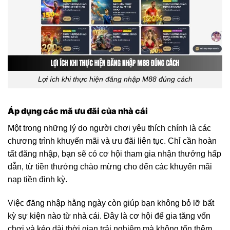
Lợi ích khi thực hiện đăng nhập M88 đúng cách
Áp dụng các mã ưu đãi của nhà cái
Một trong những lý do người chơi yêu thích chính là các
chương trình khuyến mãi và ưu đãi liên tục. Chỉ cần hoàn
tất đăng nhập, bạn sẽ có cơ hội tham gia nhận thưởng hấp
dẫn, từ tiền thưởng chào mừng cho đến các khuyến mãi
nạp tiền định kỳ.
Việc đăng nhập hằng ngày còn giúp bạn không bỏ lỡ bất
kỳ sự kiện nào từ nhà cái. Đây là cơ hội để gia tăng vốn
chơi và kéo dài thời gian trải nghiệm mà không tốn thêm