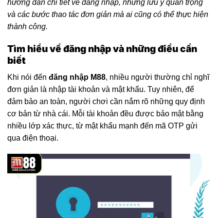
hướng dẫn chi tiết về đăng nhập, những lưu ý quan trọng
và các bước thao tác đơn giản mà ai cũng có thể thực hiện
thành công.
Tìm hiểu về đăng nhập và những điều cần
biết
Khi nói đến
đăng nhập M88
, nhiều người thường chỉ nghĩ
đơn giản là nhập tài khoản và mật khẩu. Tuy nhiên, để
đảm bảo an toàn, người chơi cần nắm rõ những quy định
cơ bản từ nhà cái. Mỗi tài khoản đều được bảo mật bằng
nhiều lớp xác thực, từ mật khẩu mạnh đến mã OTP gửi
qua điện thoại.