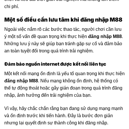
chi phí.
Một số điều cần lưu tâm khi đăng nhập M88
Ngoài việc nắm rõ các bước thao tác, người chơi cần lưu
ý một số vấn đề quan trọng khi thực hiện
đăng nhập M88
.
Những lưu ý này sẽ giúp bạn tránh gặp sự cố và đảm bảo
an toàn tuyệt đối trong quá trình trải nghiệm.
Đảm bảo nguồn internet được kết nối liên tục
Một kết nối mạng ổn định là yếu tố quan trọng khi thực hiện
đăng nhập M88
. Nếu mạng không ổn định, hệ thống có
thể tự động thoát hoặc gây gián đoạn trong quá trình đăng
nhập, ảnh hưởng đến trải nghiệm của bạn.
Vì vậy, hãy chắc chắn rằng bạn đang sử dụng mạng mạnh
và ổn định trước khi tiến hành. Đây là bước đơn giản
nhưng lại quyết định sự thành công khi đăng nhập.