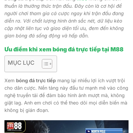
thuần là thưởng thức trận đấu. Đây còn là cơ hội để
người chơi tham gia cá cược ngay khi trận đấu đang
diễn ra. Với chất lượng hình ảnh sắc nét, dữ liệu kèo
cập nhật liên tục và giao diện tối ưu, đem đến không
gian bóng đá sống động và hấp dẫn.
Ưu điểm khi xem bóng đá trực tiếp tại M88
MỤC LỤC
Xem
bóng đá trực tiếp
mang lại nhiều lợi ích vượt trội
cho dân cược. Nền tảng này đầu tư mạnh mẽ vào công
nghệ truyền tải để đảm bảo hình ảnh mượt mà, không
giật lag. Anh em chơi có thể theo dõi mọi diễn biến mà
không bị gián đoạn.