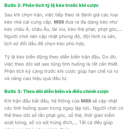
Bước 2: Phân tích tỷ lệ kèo trước khi cược
Sau khi chọn trận, việc tiếp theo là đánh giá các loại
kèo nhà cái cung cấp.
M88
đưa ra đa dạng kèo như
kèo châu Á, châu Âu, tài xỉu, kèo thẻ phạt, phạt góc,…
Người chơi nên cập nhật phong độ, đội hình ra sân,
lịch sử đối đầu để chọn kèo phù hợp.
Tỷ lệ kèo biến động theo diễn biến trận đấu. Do đó,
việc theo dõi sát sao từng tình huống là rất cần thiết.
Phân tích kỹ càng trước khi cược giúp hạn chế rủi ro
và nâng cao hiệu quả đầu tư.
Bước 3: Theo dõi diễn biến và điều chỉnh cược
Khi trận đấu bắt đầu, hệ thống của
M88
sẽ cập nhật
các tình huống quan trọng ngay lập tức. Người chơi có
thể theo dõi số lần phạt góc, số thẻ, thời gian kiểm
soát bóng, số cú sút trúng đích,… Tất cả đều giúp