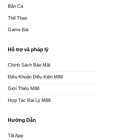
Bắn Cá
Thể Thao
Game Bài
Hỗ trợ và pháp lý
Chính Sách Bảo Mật
Điều Khoản Điều Kiện M88
Giới Thiệu M88
Hợp Tác Đại Lý M88
Hướng Dẫn
Tải App