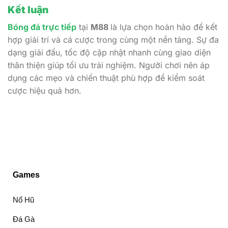
Kết luận
Bóng đá trực tiếp
tại
M88
là lựa chọn hoàn hảo để kết
hợp giải trí và cá cược trong cùng một nền tảng. Sự đa
dạng giải đấu, tốc độ cập nhật nhanh cùng giao diện
thân thiện giúp tối ưu trải nghiệm. Người chơi nên áp
dụng các mẹo và chiến thuật phù hợp để kiểm soát
cược hiệu quả hơn.
Games
Nổ Hũ
Đá Gà