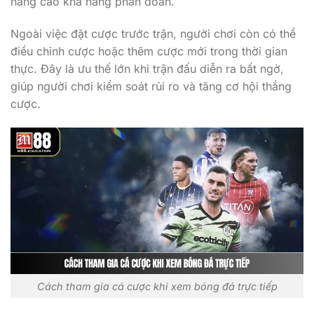
nâng cao khả năng phán đoán.
Ngoài việc đặt cược trước trận, người chơi còn có thể
điều chỉnh cược hoặc thêm cược mới trong thời gian
thực. Đây là ưu thế lớn khi trận đấu diễn ra bất ngờ,
giúp người chơi kiểm soát rủi ro và tăng cơ hội thắng
cược.
Cách tham gia cá cược khi xem bóng đá trực tiếp