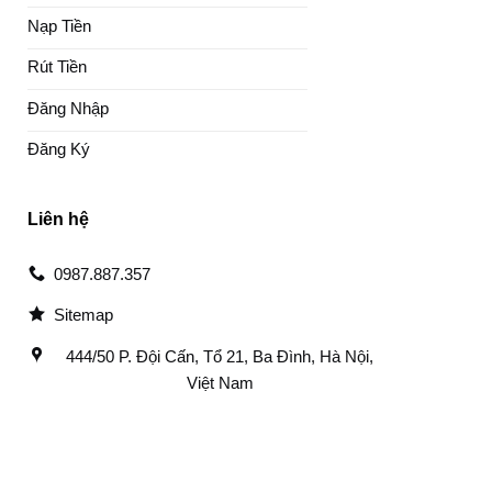
Nạp Tiền
Rút Tiền
Đăng Nhập
Đăng Ký
Liên hệ
0987.887.357
Sitemap
444/50 P. Đội Cấn, Tổ 21, Ba Đình, Hà Nội,
Việt Nam
Copyright 2026 ©
Flatsome Theme