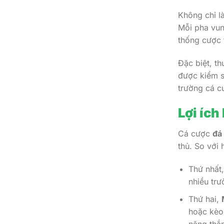
Không chỉ là
Mỗi pha vun
thống cược 
Đặc biệt, t
được kiểm so
trường cá c
Lợi ích
Cá cược
đá
thủ. So với 
Thứ nhất,
nhiều trư
Thứ hai,
hoặc kèo 
năng thắ