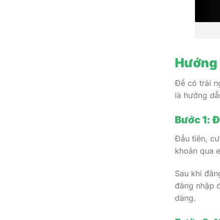
Hướng 
Để có trải n
là hướng dẫ
Bước 1: 
Đầu tiên, c
khoản qua e
Sau khi đăn
đăng nhập đ
dàng.