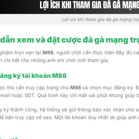
Lợi ích khi tham gia đá gà mạng tr
dẫn xem và đặt cược đá gà mạng tr
ghiệm trọn vẹn tại
M88
, người chơi cần thực hiện đầy đủ c
n chi tiết cho những anh em chơi mới tham gia.
Đăng ký tài khoản M88
ược thủ cần truy cập trang chủ
M88
và chọn mục đăng ký. Đi
mail hoặc SĐT. Quá trình này chỉ mất vài phút nhưng giúp 
g ký thành công, hệ thống sẽ gửi thông báo xác nhận cho a
ể tiện truy cập về sau. Một tài khoản duy nhất sẽ giúp anh 