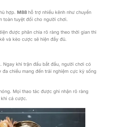
phù hợp.
M88
hỗ trợ nhiều kênh như chuyển
 toàn tuyệt đối cho người chơi.
diện được phân chia rõ ràng theo thời gian thi
 kê và kèo cược sẽ hiện đầy đủ.
Ngay khi trận đấu bắt đầu, người chơi có
ay đa chiều mang đến trải nghiệm cực kỳ sống
chóng. Mọi thao tác được ghi nhận rõ ràng
 khi cá cược.