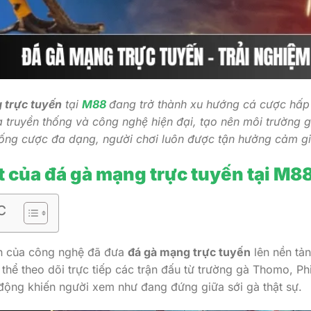
 trực tuyến
tại
M88
đang trở thành xu hướng cá cược hấp 
 truyền thống và công nghệ hiện đại, tạo nên môi trường gi
hống cược đa dạng, người chơi luôn được tận hưởng cảm gi
t của đá gà mạng trực tuyến tại M8
C
ển của công nghệ đã đưa
đá gà mạng trực tuyến
lên nền tản
thể theo dõi trực tiếp các trận đấu từ trường gà Thomo, Phi
động khiến người xem như đang đứng giữa sới gà thật sự.