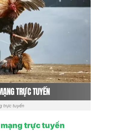
 trực tuyến
à mạng trực tuyến