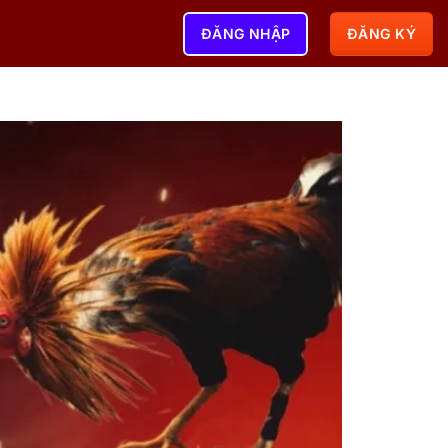
ĐĂNG NHẬP
ĐĂNG KÝ