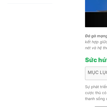
Đá gà mạng
kết hợp giữa
nét và hệ t
Sức hú
MỤC LỤ
Sự phát tri
cược thủ có 
thanh sống 