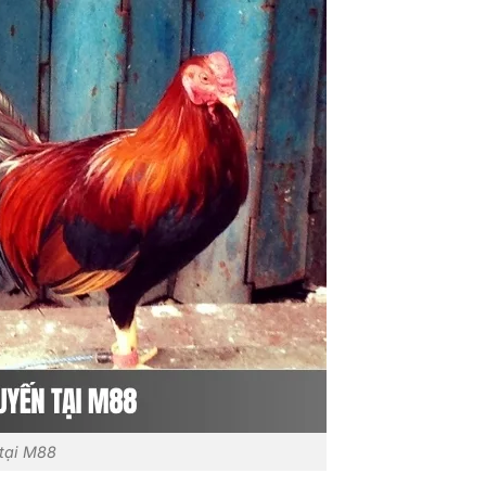
 tại M88